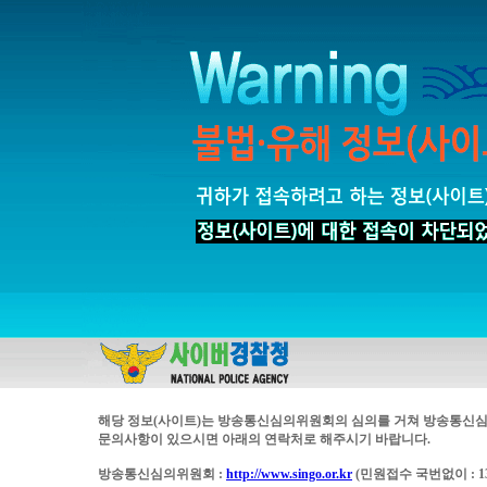
해당 정보(사이트)는 방송통신심의위원회의 심의를 거쳐 방송통신심
문의사항이 있으시면 아래의 연락처로 해주시기 바랍니다.
방송통신심의위원회 :
http://www.singo.or.kr
(민원접수 국번없이 : 13