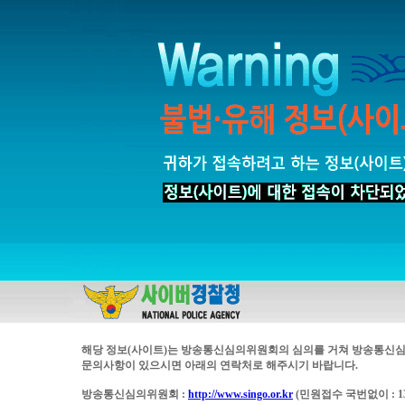
해당 정보(사이트)는 방송통신심의위원회의 심의를 거쳐 방송통신심
문의사항이 있으시면 아래의 연락처로 해주시기 바랍니다.
방송통신심의위원회 :
http://www.singo.or.kr
(민원접수 국번없이 : 13