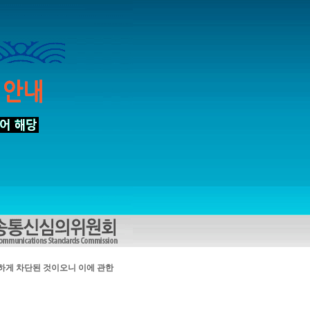
하게 차단된 것이오니 이에 관한