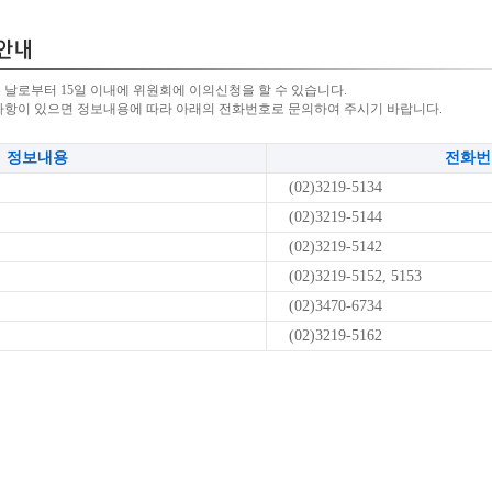
 날로부터 15일 이내에 위원회에 이의신청을 할 수 있습니다.
사항이 있으면 정보내용에 따라 아래의 전화번호로 문의하여 주시기 바랍니다.
정보내용
전화번
(02)3219-5134
(02)3219-5144
(02)3219-5142
(02)3219-5152, 5153
(02)3470-6734
(02)3219-5162