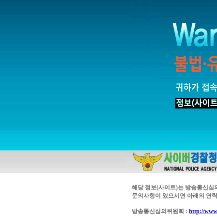
해당 정보(사이트)는 방송통신심
문의사항이 있으시면 아래의 연락
방송통신심의위원회 :
http://www.