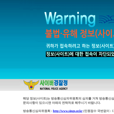
해당 정보(사이트)는 방송통신심의위원회의 심의를 거쳐 방송통신심
문의사항이 있으시면 아래의 연락처로 해주시기 바랍니다.
방송통신심의위원회 :
http://www.singo.or.kr
(민원접수 국번없이 : 13