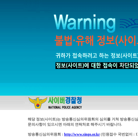
해당 정보(사이트)는 방송통신심의위원회의 심의를 거쳐 방송통신심
문의사항이 있으시면 아래의 연락처로 해주시기 바랍니다.
방송통신심의위원회 :
http://www.singo.or.kr
(민원접수 국번없이 : 13