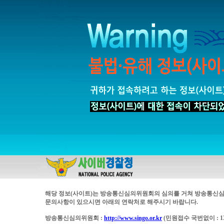
해당 정보(사이트)는 방송통신심의위원회의 심의를 거쳐 방송통신심
문의사항이 있으시면 아래의 연락처로 해주시기 바랍니다.
방송통신심의위원회 :
http://www.singo.or.kr
(민원접수 국번없이 : 13