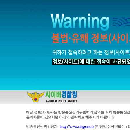
해당 정보(사이트)는 방송통신심의위원회의 심의를 거쳐 방송통신심
문의사항이 있으시면 아래의 연락처로 해주시기 바랍니다.
방송통신심의위원회 :
http://www.singo.or.kr
(민원접수 국번없이 : 13