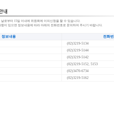
 날로부터 15일 이내에 위원회에 이의신청을 할 수 있습니다.
사항이 있으면 정보내용에 따라 아래의 전화번호로 문의하여 주시기 바랍니다.
정보내용
전화번
(02)3219-5134
(02)3219-5144
(02)3219-5142
(02)3219-5152, 5153
(02)3470-6734
(02)3219-5162