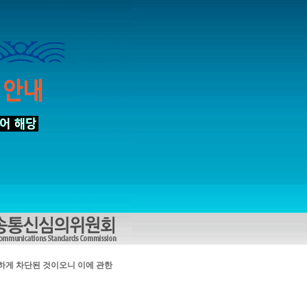
하게 차단된 것이오니 이에 관한