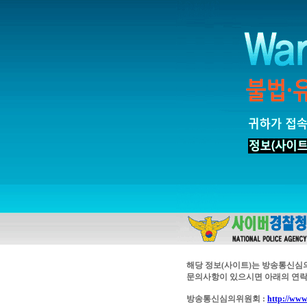
해당 정보(사이트)는 방송통신심
문의사항이 있으시면 아래의 연락
방송통신심의위원회 :
http://www.